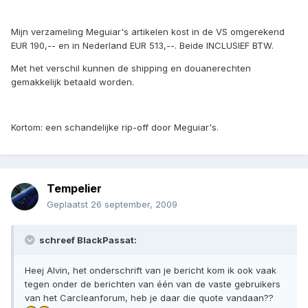
Mijn verzameling Meguiar's artikelen kost in de VS omgerekend
EUR 190,-- en in Nederland EUR 513,--. Beide INCLUSIEF BTW.
Met het verschil kunnen de shipping en douanerechten
gemakkelijk betaald worden.
Kortom: een schandelijke rip-off door Meguiar's.
Tempelier
Geplaatst
26 september, 2009
schreef BlackPassat:
Heej Alvin, het onderschrift van je bericht kom ik ook vaak
tegen onder de berichten van één van de vaste gebruikers
van het Carcleanforum, heb je daar die quote vandaan??