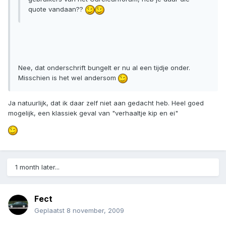
quote vandaan??
Nee, dat onderschrift bungelt er nu al een tijdje onder.
Misschien is het wel andersom
Ja natuurlijk, dat ik daar zelf niet aan gedacht heb. Heel goed
mogelijk, een klassiek geval van "verhaaltje kip en ei"
1 month later...
Fect
Geplaatst
8 november, 2009