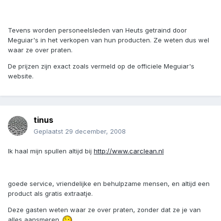
Tevens worden personeelsleden van Heuts getraind door
Meguiar's in het verkopen van hun producten. Ze weten dus wel
waar ze over praten.
De prijzen zijn exact zoals vermeld op de officiele Meguiar's
website.
tinus
Geplaatst
29 december, 2008
Ik haal mijn spullen altijd bij
http://www.carclean.nl
goede service, vriendelijke en behulpzame mensen, en altijd een
product als gratis extraatje.
Deze gasten weten waar ze over praten, zonder dat ze je van
alles aansmeren.