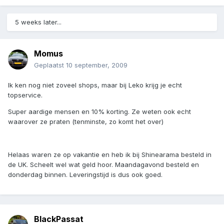
5 weeks later...
Momus
Geplaatst
10 september, 2009
Ik ken nog niet zoveel shops, maar bij Leko krijg je echt
topservice.
Super aardige mensen en 10% korting. Ze weten ook echt
waarover ze praten (tenminste, zo komt het over)
Helaas waren ze op vakantie en heb ik bij Shinearama besteld in
de UK. Scheelt wel wat geld hoor. Maandagavond besteld en
donderdag binnen. Leveringstijd is dus ook goed.
BlackPassat