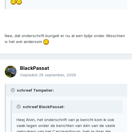
Nee, dat onderschrift bungelt er nu al een tijdje onder. Misschien
is het wel andersom
BlackPassat
Geplaatst
26 september, 2009
schreef Tempelier:
schreef BlackPassat:
Heej Alvin, het onderschrift van je bericht kom ik ook
vaak tegen onder de berichten van één van de vaste
gebruikers van het Carcleanforum, heb je daar die