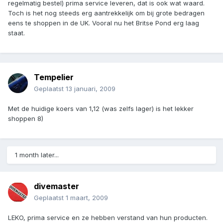
regelmatig bestel) prima service leveren, dat is ook wat waard.
Toch is het nog steeds erg aantrekkelijk om bij grote bedragen
eens te shoppen in de UK. Vooral nu het Britse Pond erg laag
staat.
Tempelier
Geplaatst
13 januari, 2009
Met de huidige koers van 1,12 (was zelfs lager) is het lekker
shoppen 8)
1 month later...
divemaster
Geplaatst
1 maart, 2009
LEKO, prima service en ze hebben verstand van hun producten.