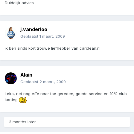
Duidelijk advies
j.vanderloo
Geplaatst
1 maart, 2009
ik ben sinds kort trouwe liefhebber van carclean.nl
Alain
Geplaatst
2 maart, 2009
Leko, net nog effe naar toe gereden, goede service en 10% club
korting
3 months later...