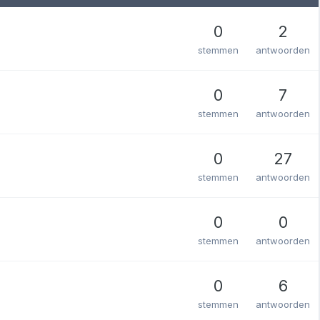
0
2
stemmen
antwoorden
0
7
stemmen
antwoorden
0
27
stemmen
antwoorden
0
0
stemmen
antwoorden
0
6
stemmen
antwoorden