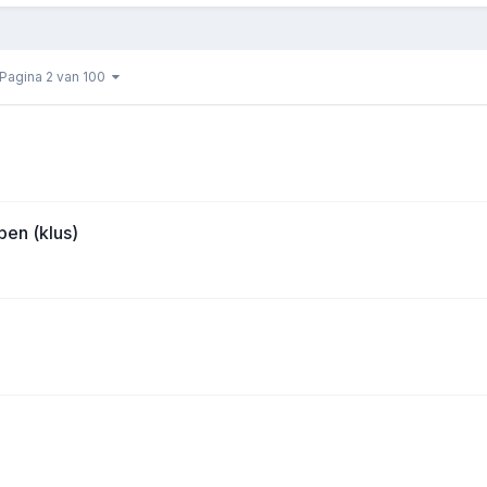
Pagina 2 van 100
en (klus)