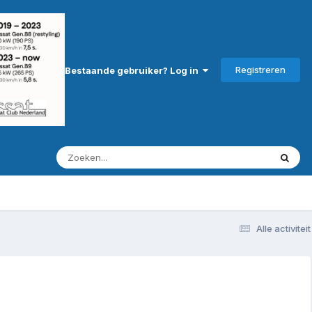
Registreren
Bestaande gebruiker? Log in
Alle activiteit