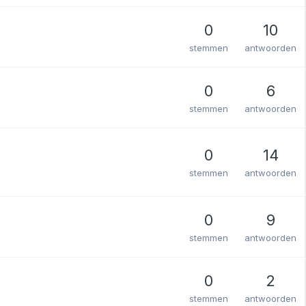
0
10
stemmen
antwoorden
0
6
stemmen
antwoorden
0
14
stemmen
antwoorden
0
9
stemmen
antwoorden
0
2
stemmen
antwoorden