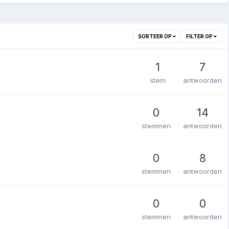
SORTEER OP
FILTER OP
1
7
stem
antwoorden
0
14
stemmen
antwoorden
0
8
stemmen
antwoorden
0
0
stemmen
antwoorden