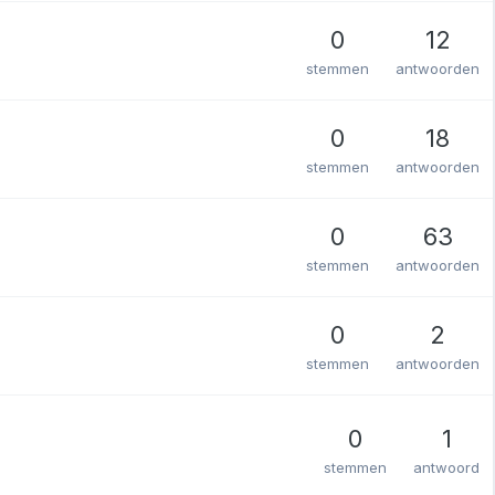
0
12
stemmen
antwoorden
0
18
stemmen
antwoorden
0
63
stemmen
antwoorden
0
2
stemmen
antwoorden
0
1
stemmen
antwoord