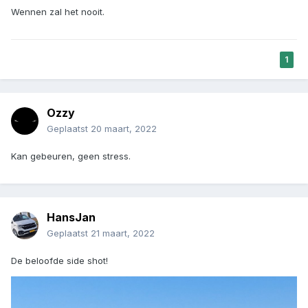
Wennen zal het nooit.
1
Ozzy
Geplaatst
20 maart, 2022
Kan gebeuren, geen stress.
HansJan
Geplaatst
21 maart, 2022
De beloofde side shot!