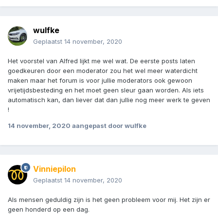
wulfke
Geplaatst
14 november, 2020
Het voorstel van Alfred lijkt me wel wat. De eerste posts laten
goedkeuren door een moderator zou het wel meer waterdicht
maken maar het forum is voor jullie moderators ook gewoon
vrijetijdsbesteding en het moet geen sleur gaan worden. Als iets
automatisch kan, dan liever dat dan jullie nog meer werk te geven
!
14 november, 2020
aangepast door wulfke
Vinniepilon
Geplaatst
14 november, 2020
Als mensen geduldig zijn is het geen probleem voor mij. Het zijn er
geen honderd op een dag.