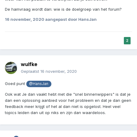
De hamvraag wordt dan: wie is de doelgroep van het forum?
16 november, 2020
aangepast door HansJan
2
wulfke
Geplaatst
16 november, 2020
Goed punt
@HansJan
Ook wat Je dan vaakt hebt met die "snel binnenwippers" is dat je
dan een oplossing aanbied voor het probleem en dat je dan geen
feedback meer krijgt of het al dan niet is opgelost. Heel veel
topics leiden dan uit op niks en zijn dan waardeloos.