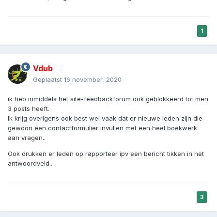
1
Vdub
Geplaatst
16 november, 2020
ik heb inmiddels het site-feedbackforum ook geblokkeerd tot men
3 posts heeft.
Ik krijg overigens ook best wel vaak dat er nieuwe leden zijn die
gewoon een contactformulier invullen met een heel boekwerk
aan vragen..
Ook drukken er leden op rapporteer ipv een bericht tikken in het
antwoordveld..
3