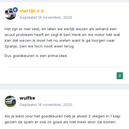
martijn v o
Geplaatst
14 november, 2020
Het zijn er niet veel, en laten we eerlijk wezen als iemand een
acuut probleem heeft en zegt ik ben Henk en me motor hikt wat
kan dat wezen ik moet het nu weten want ik ga morgen naar
Spanje, zien we toch nooit weer terug.
Dus goedkeuren is een prima idee.
2
wulfke
Geplaatst
14 november, 2020
Als je kiest voor het goedkeuren heb je alvast 2 vliegen in 1 klap
gezien de spam er ook zo goed als niet meer door zal komen.