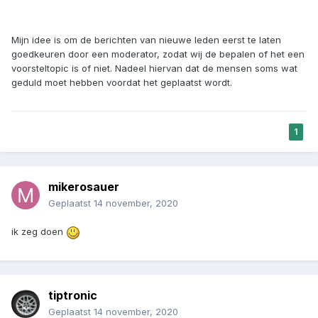
Mijn idee is om de berichten van nieuwe leden eerst te laten
goedkeuren door een moderator, zodat wij de bepalen of het een
voorsteltopic is of niet. Nadeel hiervan dat de mensen soms wat
geduld moet hebben voordat het geplaatst wordt.
1
mikerosauer
Geplaatst
14 november, 2020
ik zeg doen
tiptronic
Geplaatst
14 november, 2020