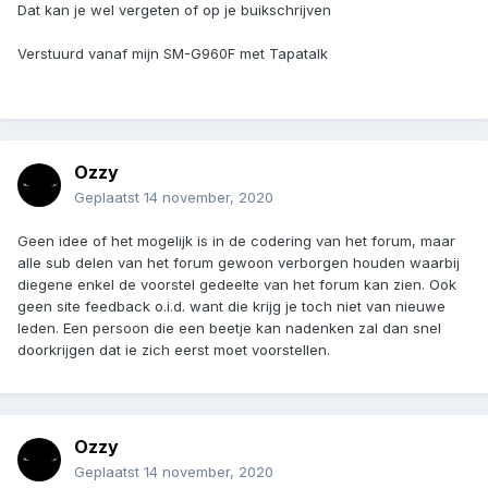
Dat kan je wel vergeten of op je buikschrijven
Verstuurd vanaf mijn SM-G960F met Tapatalk
Ozzy
Geplaatst
14 november, 2020
Geen idee of het mogelijk is in de codering van het forum, maar
alle sub delen van het forum gewoon verborgen houden waarbij
diegene enkel de voorstel gedeelte van het forum kan zien. Ook
geen site feedback o.i.d. want die krijg je toch niet van nieuwe
leden. Een persoon die een beetje kan nadenken zal dan snel
doorkrijgen dat ie zich eerst moet voorstellen.
Ozzy
Geplaatst
14 november, 2020