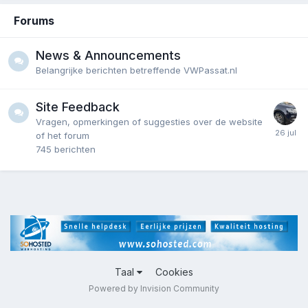
Forums
News & Announcements
Belangrijke berichten betreffende VWPassat.nl
Site Feedback
Vragen, opmerkingen of suggesties over de website
of het forum
745
berichten
Taal
Cookies
Powered by Invision Community