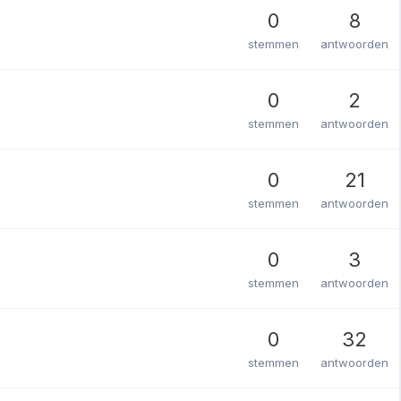
0
8
stemmen
antwoorden
0
2
stemmen
antwoorden
0
21
stemmen
antwoorden
0
3
stemmen
antwoorden
0
32
stemmen
antwoorden