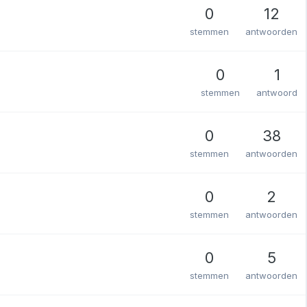
0
12
stemmen
antwoorden
0
1
stemmen
antwoord
0
38
stemmen
antwoorden
0
2
stemmen
antwoorden
0
5
stemmen
antwoorden