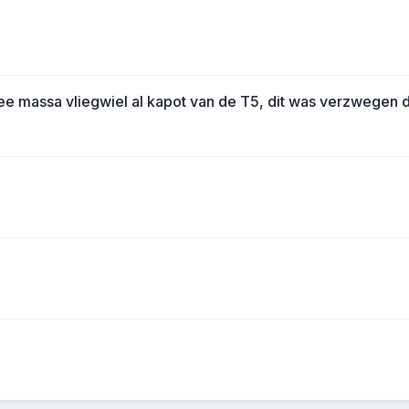
 massa vliegwiel al kapot van de T5, dit was verzwegen d