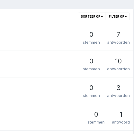
SORTEER OP
FILTER OP
0
7
stemmen
antwoorden
0
10
stemmen
antwoorden
0
3
stemmen
antwoorden
0
1
stemmen
antwoord