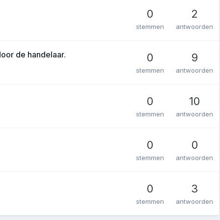
0
2
stemmen
antwoorden
oor de handelaar.
0
9
stemmen
antwoorden
0
10
stemmen
antwoorden
0
0
stemmen
antwoorden
0
3
stemmen
antwoorden