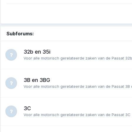
Subforums:
32b en 35i
Voor alle motorisch gerelateerde zaken van de Passat 32
3B en 3BG
Voor alle motorisch gerelateerde zaken van de Passat 3
3C
Voor alle motorisch gerelateerde zaken van de Passat 3C