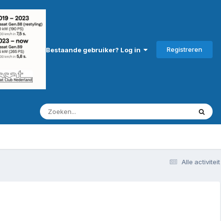
Registreren
Bestaande gebruiker? Log in
Alle activiteit