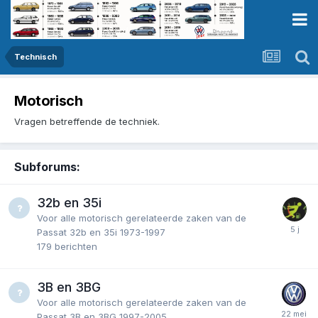
Technisch
Motorisch
Vragen betreffende de techniek.
Subforums:
32b en 35i
Voor alle motorisch gerelateerde zaken van de
Passat 32b en 35i 1973-1997
179
berichten
3B en 3BG
Voor alle motorisch gerelateerde zaken van de
Passat 3B en 3BG 1997-2005