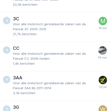
22,4k
berichten
3C
Voor alle motorisch gerelateerde zaken van de
Passat 3C 2005-2010
21,7k
berichten
CC
Voor alle motorisch gerelateerde zaken van de
Passat CC 2008-heden
1,4k
berichten
3AA
Voor alle motorisch gerelateerde zaken van de
Passat 3AA Mj 2011-2014
3,3k
berichten
3G