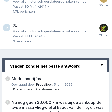
Voor alle motorisch gerelateerde zaken van de
Passat 3G Mj. 11-2014 >
1,7k
berichten
3J
Voor alle motorisch gerelateerde zaken van de
Passat 3J Mj. 2024 >
3
berichten
Vragen zonder het beste antwoord
Merk aandrijfas
Gevraagd door
Procaliber
,
5 juni, 2025
0
stemmen
2
antwoorden
Na nog geen 30.000 km was bij de aankoop de
twee massa vliegwiel al kapot van de T5, dit was