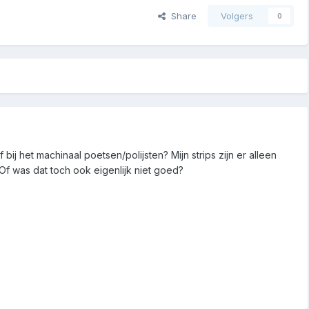
Share
Volgers
0
bij het machinaal poetsen/polijsten? Mijn strips zijn er alleen
f was dat toch ook eigenlijk niet goed?