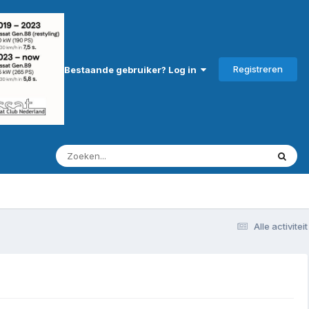
Registreren
Bestaande gebruiker? Log in
Alle activiteit