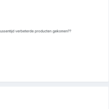
e tussentijd verbeterde producten gekomen??