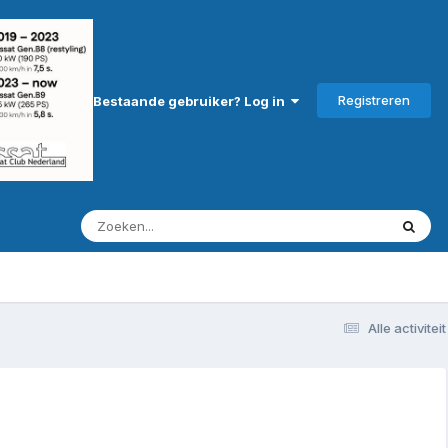
Registreren
Bestaande gebruiker? Log in
Alle activiteit