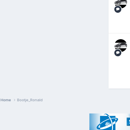
Home
Bootje_Ronald