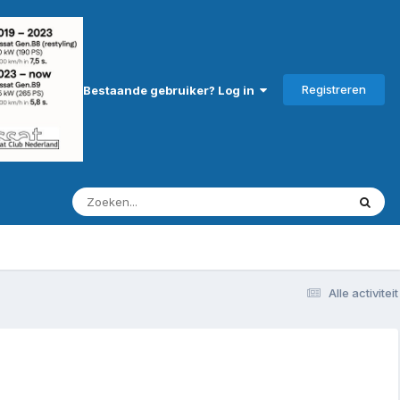
Registreren
Bestaande gebruiker? Log in
Alle activiteit