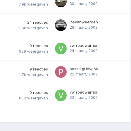
30 maart, 2009
7,9k
weergaven
josvanweerden
24
reacties
28 maart, 2009
2,6k
weergaven
vw roadwarrior
0
reacties
24 maart, 2009
939
weergaven
passatgt16vg60
9
reacties
22 maart, 2009
1,7k
weergaven
vw roadwarrior
0
reacties
22 maart, 2009
852
weergaven