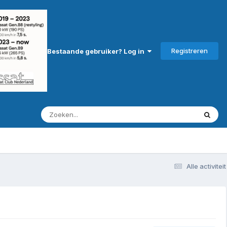
Registreren
Bestaande gebruiker? Log in
Alle activiteit