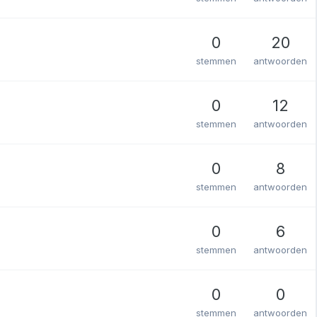
0
20
stemmen
antwoorden
0
12
stemmen
antwoorden
0
8
stemmen
antwoorden
0
6
stemmen
antwoorden
0
0
stemmen
antwoorden