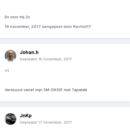
En voor mij 2x
19 november, 2017
aangepast door Rachid17
Johan.h
Geplaatst
16 november, 2017
+1
Verstuurd vanaf mijn SM-G935F met Tapatalk
JnKp
Geplaatst
17 november, 2017