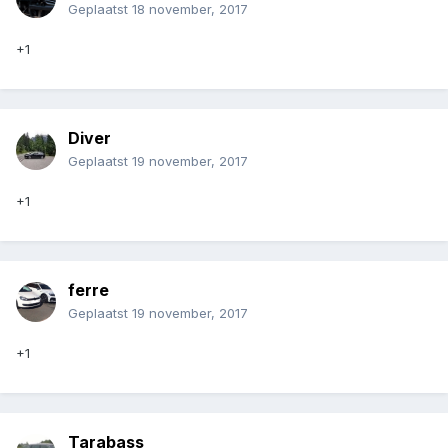
Geplaatst
18 november, 2017
+1
Diver
Geplaatst
19 november, 2017
+1
ferre
Geplaatst
19 november, 2017
+1
Tarabass