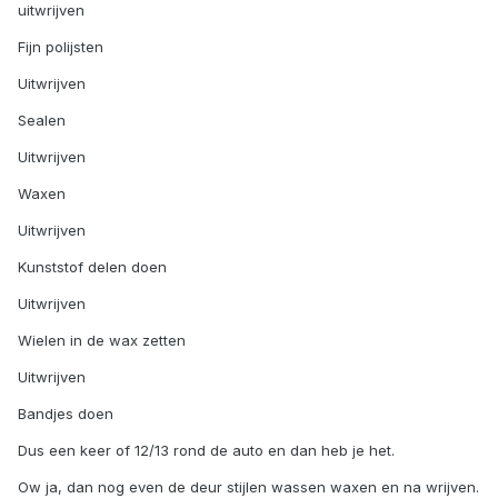
uitwrijven
Fijn polijsten
Uitwrijven
Sealen
Uitwrijven
Waxen
Uitwrijven
Kunststof delen doen
Uitwrijven
Wielen in de wax zetten
Uitwrijven
Bandjes doen
Dus een keer of 12/13 rond de auto en dan heb je het.
Ow ja, dan nog even de deur stijlen wassen waxen en na wrijven.