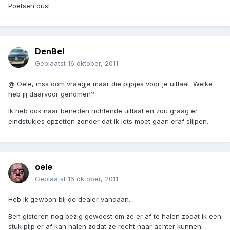
Poetsen dus!
DenBel
Geplaatst
16 oktober, 2011
@ Oele, mss dom vraagje maar die pijpjes voor je uitlaat. Welke
heb jij daarvoor genomen?
Ik heb ook naar beneden richtende uitlaat en zou graag er
eindstukjes opzetten zonder dat ik iets moet gaan eraf slijpen.
oele
Geplaatst
16 oktober, 2011
Heb ik gewoon bij de dealer vandaan.
Ben gisteren nog bezig geweest om ze er af te halen zodat ik een
stuk pijp er af kan halen zodat ze recht naar achter kunnen.