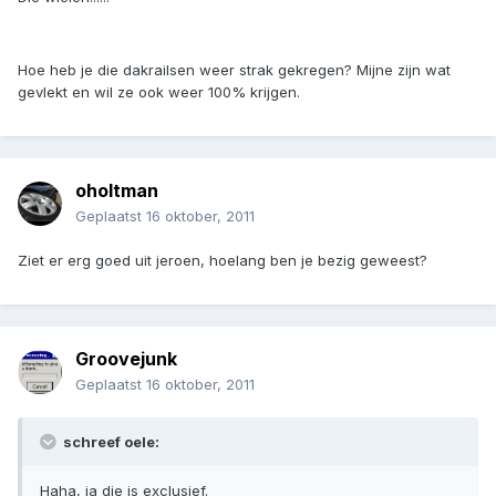
Hoe heb je die dakrailsen weer strak gekregen? Mijne zijn wat
gevlekt en wil ze ook weer 100% krijgen.
oholtman
Geplaatst
16 oktober, 2011
Ziet er erg goed uit jeroen, hoelang ben je bezig geweest?
Groovejunk
Geplaatst
16 oktober, 2011
schreef oele:
Haha, ja die is exclusief.