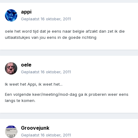
appi
Geplaatst
16 oktober, 2011
oele het word tijd dat je eens naar belgie afzakt dan zet ik die
uitlaatstukjes van jou eens in de goede richting
oele
Geplaatst
16 oktober, 2011
Ik weet het Appi, ik weet het...
Een volgende keer/meeting/mod-dag ga ik proberen weer eens
langs te komen.
Groovejunk
Geplaatst
16 oktober, 2011