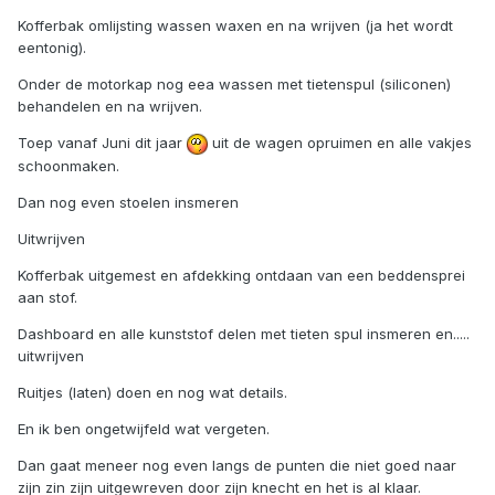
Kofferbak omlijsting wassen waxen en na wrijven (ja het wordt
eentonig).
Onder de motorkap nog eea wassen met tietenspul (siliconen)
behandelen en na wrijven.
Toep vanaf Juni dit jaar
uit de wagen opruimen en alle vakjes
schoonmaken.
Dan nog even stoelen insmeren
Uitwrijven
Kofferbak uitgemest en afdekking ontdaan van een beddensprei
aan stof.
Dashboard en alle kunststof delen met tieten spul insmeren en.....
uitwrijven
Ruitjes (laten) doen en nog wat details.
En ik ben ongetwijfeld wat vergeten.
Dan gaat meneer nog even langs de punten die niet goed naar
zijn zin zijn uitgewreven door zijn knecht en het is al klaar.