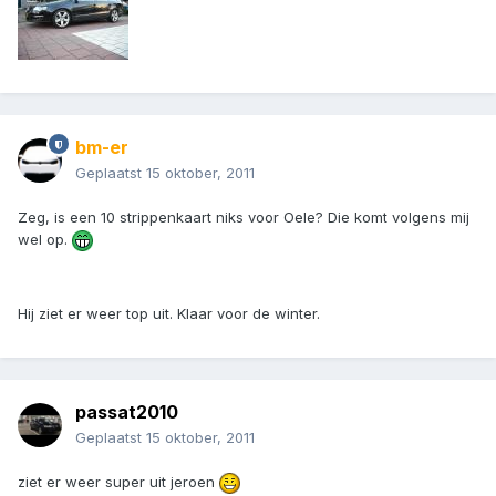
bm-er
Geplaatst
15 oktober, 2011
Zeg, is een 10 strippenkaart niks voor Oele? Die komt volgens mij
wel op.
Hij ziet er weer top uit. Klaar voor de winter.
passat2010
Geplaatst
15 oktober, 2011
ziet er weer super uit jeroen