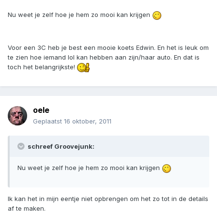
Nu weet je zelf hoe je hem zo mooi kan krijgen
Voor een 3C heb je best een mooie koets Edwin. En het is leuk om
te zien hoe iemand lol kan hebben aan zijn/haar auto. En dat is
toch het belangrijkste!
oele
Geplaatst
16 oktober, 2011
schreef Groovejunk:
Nu weet je zelf hoe je hem zo mooi kan krijgen
Ik kan het in mijn eentje niet opbrengen om het zo tot in de details
af te maken.