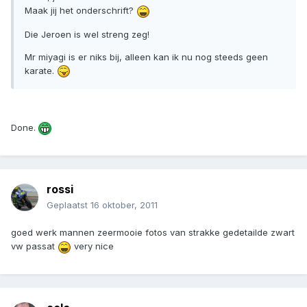
Maak jij het onderschrift?
Die Jeroen is wel streng zeg!
Mr miyagi is er niks bij, alleen kan ik nu nog steeds geen
karate.
Done.
rossi
Geplaatst
16 oktober, 2011
goed werk mannen zeermooie fotos van strakke gedetailde zwart
vw passat
very nice