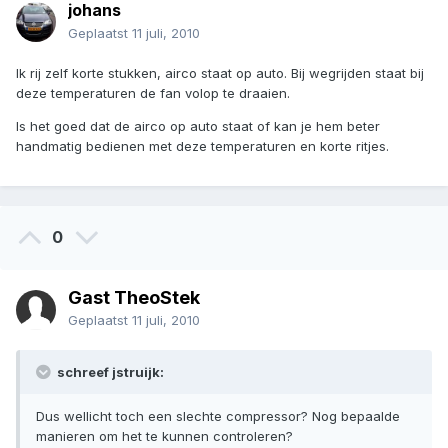
johans
Geplaatst
11 juli, 2010
Ik rij zelf korte stukken, airco staat op auto. Bij wegrijden staat bij
deze temperaturen de fan volop te draaien.
Is het goed dat de airco op auto staat of kan je hem beter
handmatig bedienen met deze temperaturen en korte ritjes.
0
Gast TheoStek
Geplaatst
11 juli, 2010
schreef jstruijk:
Dus wellicht toch een slechte compressor? Nog bepaalde
manieren om het te kunnen controleren?