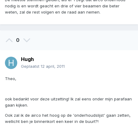
nodig is en wordt geacht en drie of vier beaamen die beter
weten, zal de rest volgen en de raad aan nemen.
0
Hugh
Geplaatst
12 april, 2011
Theo,
ook bedankt voor deze uitzetting! Ik zal eens onder mijn parafaan
gaan kijken.
Ook zal ik de airco het hoog op de 'onderhoudslijst' gaan zetten,
wellicht ben je binnenkort een keer in de buurt?!