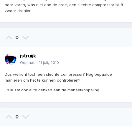
naar voren, was niet aan de orde, een slechte compressor blijft
zwaar draaien.
0
jstruijk
Geplaatst
11 juli, 2010
Dus wellicht toch een slechte compressor? Nog bepaalde
manieren om het te kunnen controleren?
En ik zat ook al te denken aan de maneetkoppeling.
0