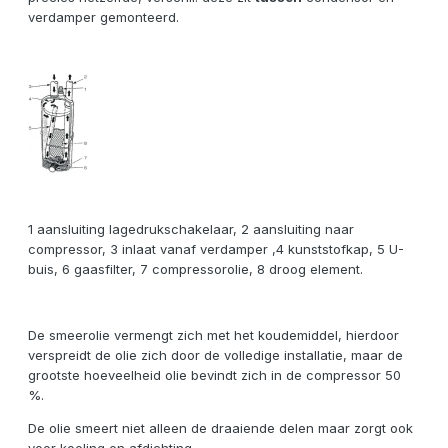
verdamper gemonteerd.
1 aansluiting lagedrukschakelaar, 2 aansluiting naar
compressor, 3 inlaat vanaf verdamper ,4 kunststofkap, 5 U-
buis, 6 gaasfilter, 7 compressorolie, 8 droog element.
De smeerolie vermengt zich met het koudemiddel, hierdoor
verspreidt de olie zich door de volledige installatie, maar de
grootste hoeveelheid olie bevindt zich in de compressor 50
%.
De olie smeert niet alleen de draaiende delen maar zorgt ook