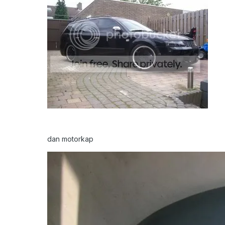
dan motorkap