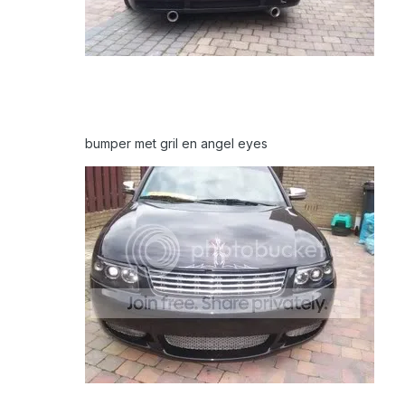
bumper met gril en angel eyes