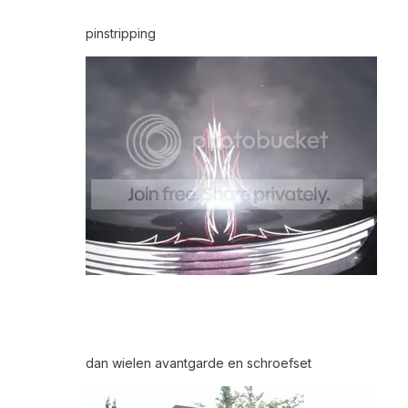
pinstripping
dan wielen avantgarde en schroefset