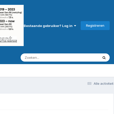
Registreren
Bestaande gebruiker? Log in
Alle activiteit