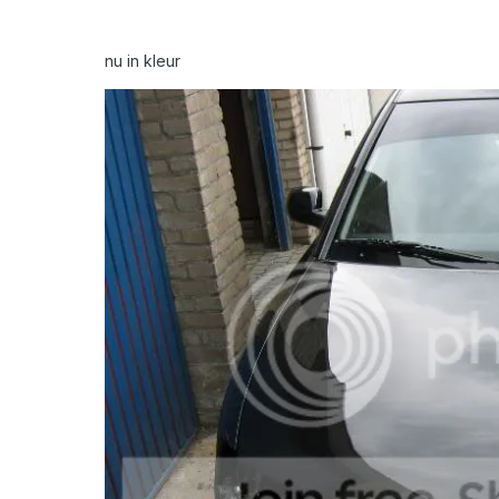
nu in kleur