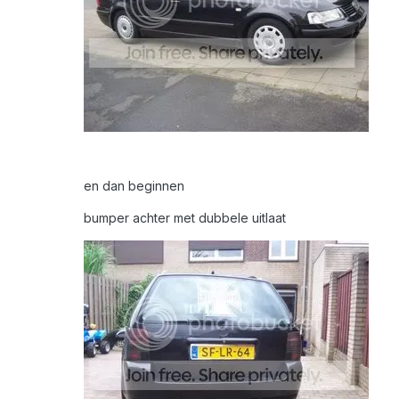
en dan beginnen
bumper achter met dubbele uitlaat