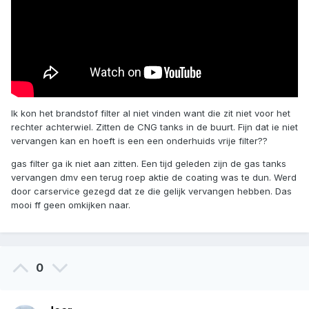
Ik kon het brandstof filter al niet vinden want die zit niet voor het
rechter achterwiel. Zitten de CNG tanks in de buurt. Fijn dat ie niet
vervangen kan en hoeft is een een onderhuids vrije filter??
gas filter ga ik niet aan zitten. Een tijd geleden zijn de gas tanks
vervangen dmv een terug roep aktie de coating was te dun. Werd
door carservice gezegd dat ze die gelijk vervangen hebben. Das
mooi ff geen omkijken naar.
0