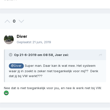
0
Diver
Geplaatst
21 juni, 2019
Op 21-6-2019 om 08:58,
Joer
zei:
Super man. Daar kan ik wat mee. Het systeem
@Diver
waar jij in zoekt is zeker niet toegankelijk voor mij?? Denk
dat jij bij VW werkt???
Nee dat is niet toegankelijk voor jou, en nee ik werk niet bij VW.