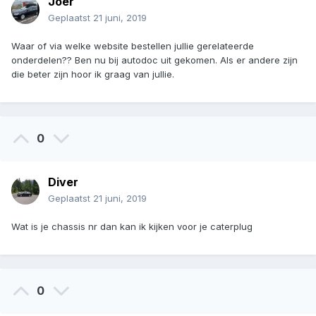
Joer
Geplaatst
21 juni, 2019
Waar of via welke website bestellen jullie gerelateerde
onderdelen?? Ben nu bij autodoc uit gekomen. Als er andere zijn
die beter zijn hoor ik graag van jullie.
0
Diver
Geplaatst
21 juni, 2019
Wat is je chassis nr dan kan ik kijken voor je caterplug
0