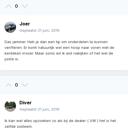
0
Joer
Geplaatst
21 juni, 2019
Das jammer. Heb je dan een tip om onderdelen te kunnen
verifiëren. Er komt natuurlijk wel een hoop naar voren met de
kenteken invoer. Maar soms wil ik iest nakijken of het wel de
juiste is.
0
Diver
Geplaatst
21 juni, 2019
Ik kan wel alles opzoeken zo als bij de dealer ( VW ) het is het
zelfde systeem.