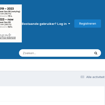
Registreren
Bestaande gebruiker? Log in
Alle activiteit