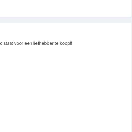
 staat voor een liefhebber te koop!!