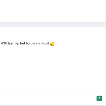
R36 hier op het forum vrij komt
2