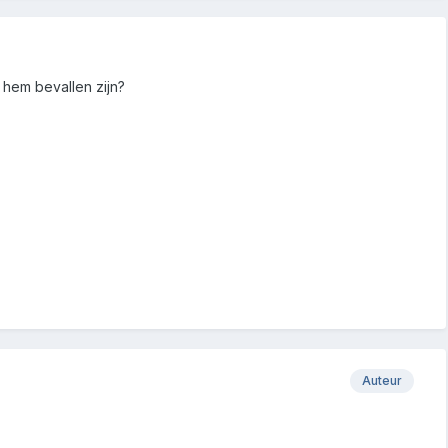
di hem bevallen zijn?
Auteur