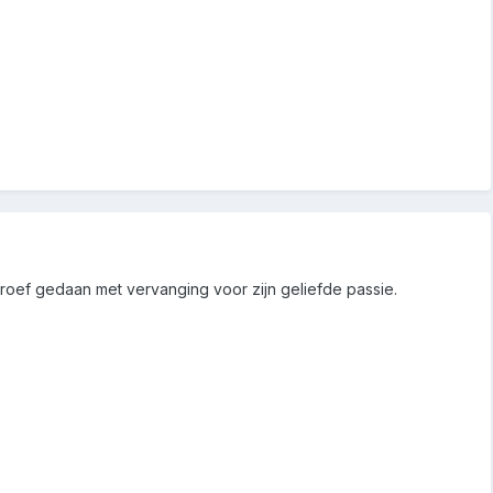
proef gedaan met vervanging voor zijn geliefde passie.