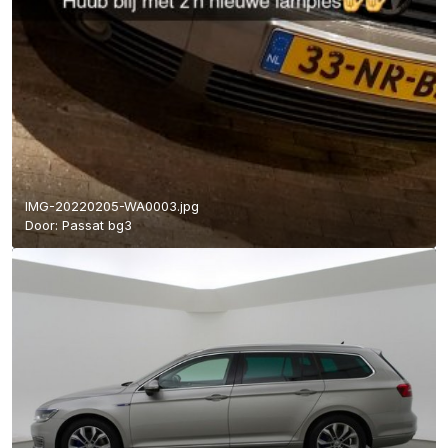
IMG-20220205-WA0003.jpg
Door:
Passat bg3