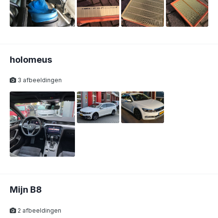
holomeus
3 afbeeldingen
Mijn B8
2 afbeeldingen