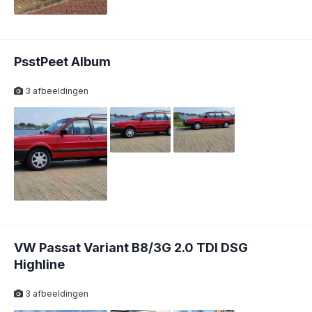
PsstPeet Album
3 afbeeldingen
VW Passat Variant B8/3G 2.0 TDI DSG
Highline
3 afbeeldingen