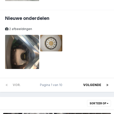
Nieuwe onderdelen
2 afbeeldingen
VOR.
Pagina 1 van 10
VOLGENDE
SORTEER OP