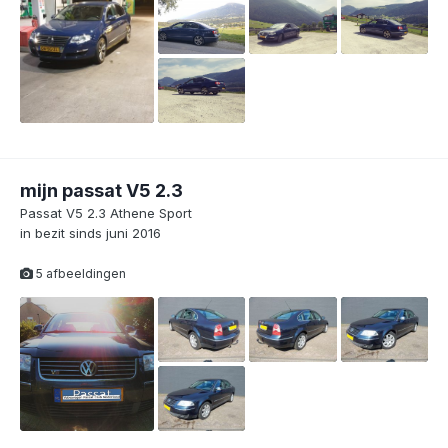
mijn passat V5 2.3
Passat V5 2.3 Athene Sport
in bezit sinds juni 2016
5 afbeeldingen