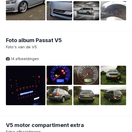
4
Foto album Passat V5
Foto's van de V5
14 afbeeldingen
V5 motor compartiment extra
Extra afbeeldingen