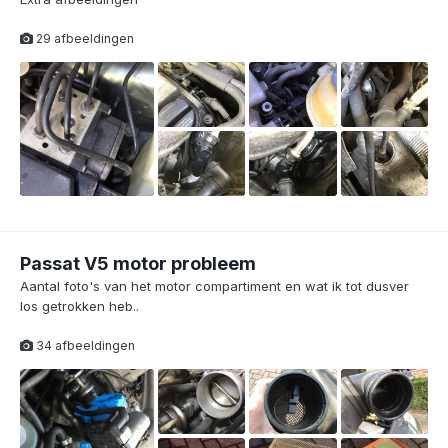
29 afbeeldingen
Passat V5 motor probleem
Aantal foto's van het motor compartiment en wat ik tot dusver
los getrokken heb..
34 afbeeldingen