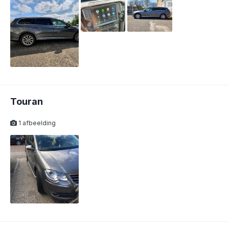
Touran
1 afbeelding