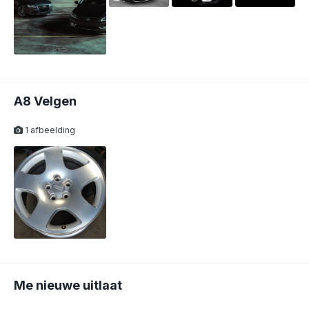
A8 Velgen
1 afbeelding
Me nieuwe uitlaat