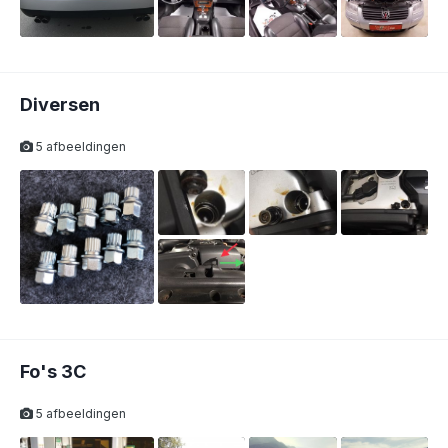
Diversen
5 afbeeldingen
Fo's 3C
5 afbeeldingen