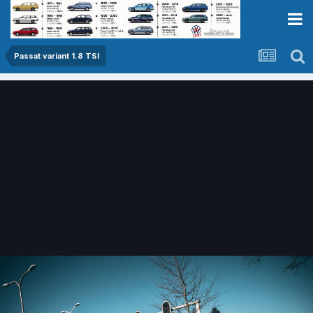
Passat variant 1.8 TSI