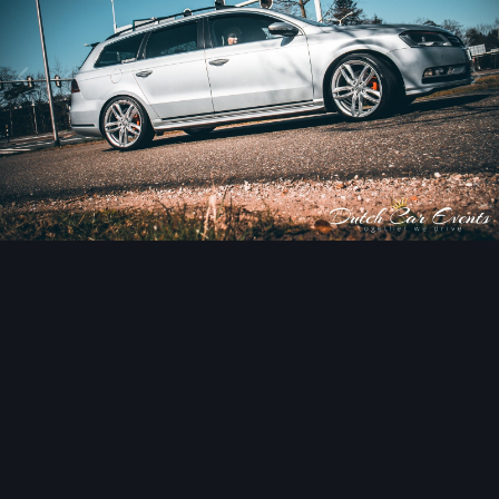
Afbeeldingen tools