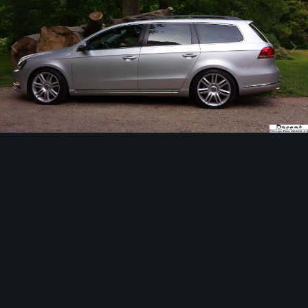
Afbeeldingen tools