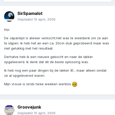
SirSpamalot
Geplaatst
10 april, 2009
Hoi.
De Japanlijst is alweer verkocht.Het was te weelderik om ze aan
te slijpen. Ik heb het an een ca. 20cm stuk geprobeerd maar was
niet gelukkig met het resultaat.
Derhalve heb ik een nieuwe gekocht en naar de lakker
opgeleeverd. Ik denk dat dit de beste oplossing was.
Ik heb nog een paar dingen bij de lakker 8) , maar alleen omdat
ze al opgelevered waren.
Mijn vrouw is sinds twee weeken werklos
Groovejunk
Geplaatst
10 april, 2009