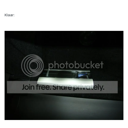
Klaar: