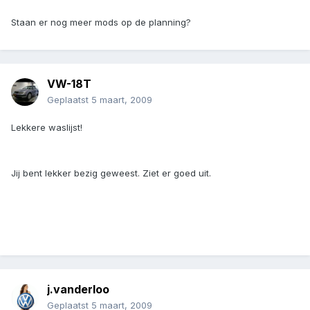
Staan er nog meer mods op de planning?
VW-18T
Geplaatst
5 maart, 2009
Lekkere waslijst!
Jij bent lekker bezig geweest. Ziet er goed uit.
j.vanderloo
Geplaatst
5 maart, 2009