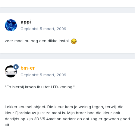
appi
Geplaatst
5 maart, 2009
zeer mooi nu nog een dikke install
bm-er
Geplaatst
5 maart, 2009
"En hierbij kroon ik u tot LED-koning."
Lekker knutsel object. Die kleur kom je weinig tegen, terwijl die
kleur Fjordblauw juist zo mooi is. Mijn broer had die kleur ook
destijds op zijn 3B V5 4motion Variant en dat zag er gewoon goed
uit.