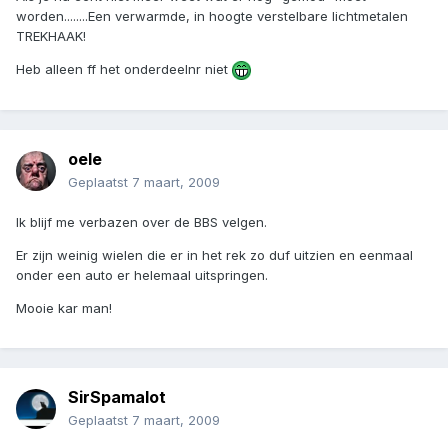
worden........Een verwarmde, in hoogte verstelbare lichtmetalen
TREKHAAK!
Heb alleen ff het onderdeelnr niet
oele
Geplaatst
7 maart, 2009
Ik blijf me verbazen over de BBS velgen.
Er zijn weinig wielen die er in het rek zo duf uitzien en eenmaal
onder een auto er helemaal uitspringen.
Mooie kar man!
SirSpamalot
Geplaatst
7 maart, 2009