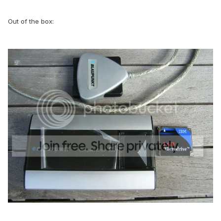
Out of the box: