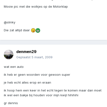
Mooie pic met die wolkjes op de Motorklap
@slinky
Die zat altijd daar
denmen29
Geplaatst
5 maart, 2009
wat een auto
ik heb er geen woorden voor gewoon super
je heb echt alles erop en eraan
ik hoop hem een keer in het echt tegen te komen maar dan moet
ik wel een bakje bij houden voor mijn kwijl hihihihi
gr dennis