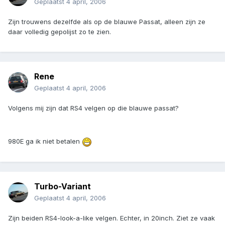
Geplaatst
4 april, 2006
Zijn trouwens dezelfde als op de blauwe Passat, alleen zijn ze
daar volledig gepolijst zo te zien.
Rene
Geplaatst
4 april, 2006
Volgens mij zijn dat RS4 velgen op die blauwe passat?
980E ga ik niet betalen
Turbo-Variant
Geplaatst
4 april, 2006
Zijn beiden RS4-look-a-like velgen. Echter, in 20inch. Ziet ze vaak