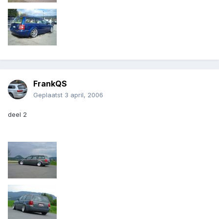
FrankQS
Geplaatst
3 april, 2006
deel 2