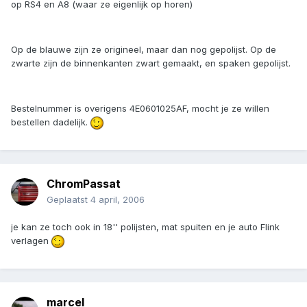
op RS4 en A8 (waar ze eigenlijk op horen)
Op de blauwe zijn ze origineel, maar dan nog gepolijst. Op de
zwarte zijn de binnenkanten zwart gemaakt, en spaken gepolijst.
Bestelnummer is overigens 4E0601025AF, mocht je ze willen
bestellen dadelijk.
ChromPassat
Geplaatst
4 april, 2006
je kan ze toch ook in 18'' polijsten, mat spuiten en je auto Flink
verlagen
marcel