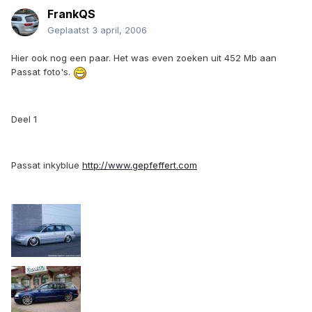
FrankQS
Geplaatst
3 april, 2006
Hier ook nog een paar. Het was even zoeken uit 452 Mb aan
Passat foto's.
Deel 1
Passat inkyblue
http://www.gepfeffert.com