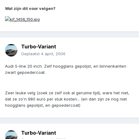
Wat zijn dit voor velgen?
Turbo-Variant
Geplaatst
4 april, 2006
Audi S-line 20 inch. Zelf hoogglans gepolijst, en binnenkanten
zwart gepoedercoat.
Zeer leuke velg (zoek ze zelf ook al geruime tijd), ware het niet,
dat ze zo'n 980 euro per stuk kosten... (en dan zijn ze nog niet
hoogglans gepolijst, en gepoedercoat)
Turbo-Variant