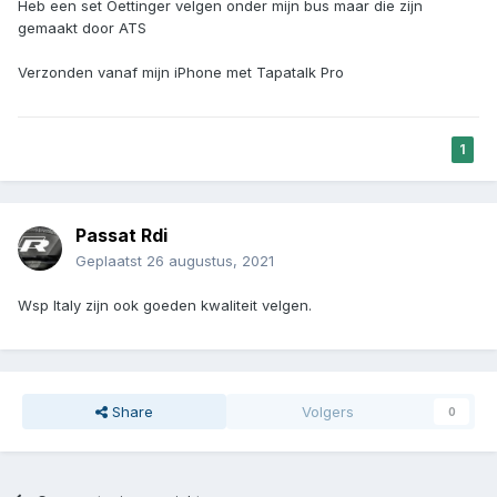
Heb een set Oettinger velgen onder mijn bus maar die zijn
gemaakt door ATS
Verzonden vanaf mijn iPhone met Tapatalk Pro
1
Passat Rdi
Geplaatst
26 augustus, 2021
Wsp Italy zijn ook goeden kwaliteit velgen.
Share
Volgers
0