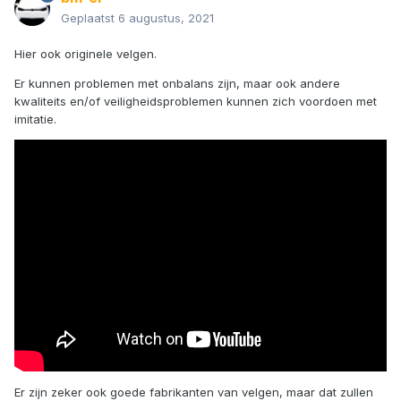
Geplaatst
6 augustus, 2021
Hier ook originele velgen.
Er kunnen problemen met onbalans zijn, maar ook andere
kwaliteits en/of veiligheidsproblemen kunnen zich voordoen met
imitatie.
Er zijn zeker ook goede fabrikanten van velgen, maar dat zullen