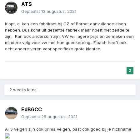
ATS
Geplaatst
13 augustus, 2021
Klopt, al kan een fabrikant bij OZ of Borbet aanvullende eisen
hebben. Dus komt uit dezelfde fabriek maar hoeft niet zelfde te
zijn. Kan ook andersom zijn. VW wil lagere prijs en ze maken een
mindere velg voor vw met hun goedkeuring.. Eibach heeft ook
echt andere veren voor specifieke grote klanten.
2
2 weeks later...
EdB6CC
Geplaatst
26 augustus, 2021
ATS velgen zijn ook prima velgen, past ook goed bij je nickname