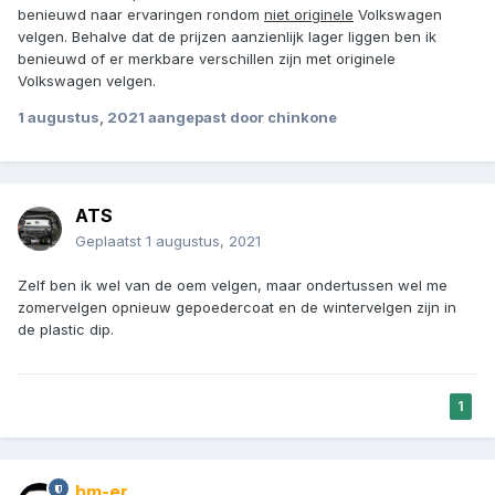
benieuwd naar ervaringen rondom
niet originele
Volkswagen
velgen. Behalve dat de prijzen aanzienlijk lager liggen ben ik
benieuwd of er merkbare verschillen zijn met originele
Volkswagen velgen.
1 augustus, 2021
aangepast door chinkone
ATS
Geplaatst
1 augustus, 2021
Zelf ben ik wel van de oem velgen, maar ondertussen wel me
zomervelgen opnieuw gepoedercoat en de wintervelgen zijn in
de plastic dip.
1
bm-er