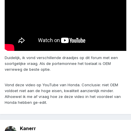
Duidelijk, ik vond verschillende draadjes op dit forum met een
soortgelijke vraag. Als de portemonnee het toelaat is OEM
verreweg de beste optie.
Vond deze video op YouTube van Honda. Conclusie: niet OEM
voldoet niet aan de hoge eisen, kwaliteit aanzienlijk minder.
Alhoewel ik me af vraag hoe ze deze video in het voordeel van
Honda hebben ge-edit.
Kanerr