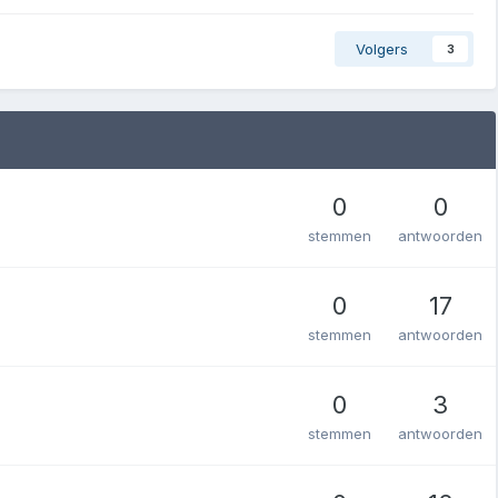
Volgers
3
0
0
stemmen
antwoorden
0
17
stemmen
antwoorden
0
3
stemmen
antwoorden