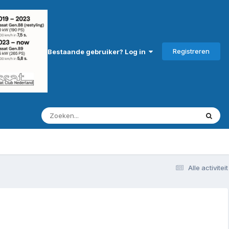
Registreren
Bestaande gebruiker? Log in
Alle activiteit