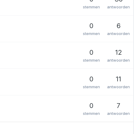
stemmen
antwoorden
0
6
stemmen
antwoorden
0
12
stemmen
antwoorden
0
11
stemmen
antwoorden
0
7
stemmen
antwoorden