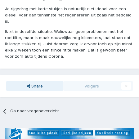
Je rijgedrag met korte stukjes is natuurlijk niet ideaal voor een
diesel. Voer dan tenminste het regenereren uit zoals het bedoeld
is.
Ik zit in dezelfde situatie. Weliswaar geen problemen met het
roetfilter, maar ik maak nauwelijks nog kilometers, laat staan dat
ik lange stukken rij. Juist daarom zorg ik ervoor toch op zijn minst
elke 2 weken toch een flinke rit te maken. Dat is gewoon beter
voor zo'n auto tijdens Corona.
Share
Volgers
0
Ga naar vragenoverzicht