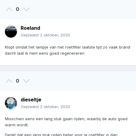
0
Roeland
Geplaatst
2 oktober, 2020
Klopt omdat het lampje van het roetfilter laatste tijd zo vaak brand
dacht laat ik hem eens goed regenereren
0
dieseltje
Geplaatst
2 oktober, 2020
Misschien eens een lang stuk gaan rijden, waarbij de auto goed
warm wordt.
Denkt dat een lang stuk rijden beter voor je roetfilter is dan