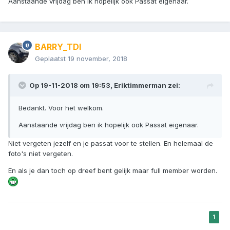
Aanstaande vrijdag ben ik hopelijk ook Passat eigenaar.
BARRY_TDI
Geplaatst
19 november, 2018
Op 19-11-2018 om 19:53, Eriktimmerman zei:
Bedankt. Voor het welkom.
Aanstaande vrijdag ben ik hopelijk ook Passat eigenaar.
Niet vergeten jezelf en je passat voor te stellen. En helemaal de
foto's niet vergeten.
En als je dan toch op dreef bent gelijk maar full member worden.
1