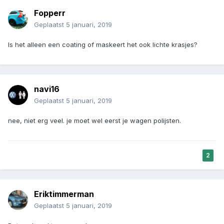
Fopperr
Geplaatst
5 januari, 2019
Is het alleen een coating of maskeert het ook lichte krasjes?
navi16
Geplaatst
5 januari, 2019
nee, niet erg veel. je moet wel eerst je wagen polijsten.
2
Eriktimmerman
Geplaatst
5 januari, 2019