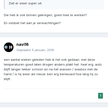
Ziet er weer super uit.
Die heb ik ook binnen gekregen, goed mee te werken?
En voldoet het aan je verwachtingen?
navi16
Geplaatst
5 januari, 2019
een aantal weken geleden heb ik het ook gedaan. met deze
temperaturen goed laten drogen anders plakt het heel erg. auto
blijft langer lekker schoon en na het wassen / wasbox met de
hand / is hij weer als nieuw. ben erg benieuwd hoe lang hij zo
blijft.
1