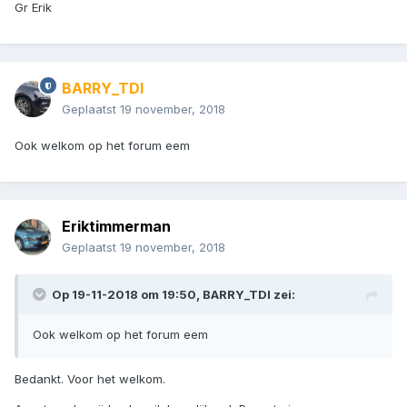
Gr Erik
BARRY_TDI
Geplaatst
19 november, 2018
Ook welkom op het forum eem
Eriktimmerman
Geplaatst
19 november, 2018
Op 19-11-2018 om 19:50, BARRY_TDI zei:
Ook welkom op het forum eem
Bedankt. Voor het welkom.