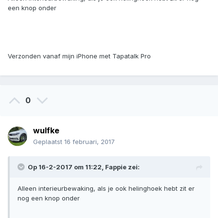
een knop onder
Verzonden vanaf mijn iPhone met Tapatalk Pro
0
wulfke
Geplaatst
16 februari, 2017
Op 16-2-2017 om 11:22, Fappie zei:
Alleen interieurbewaking, als je ook helinghoek hebt zit er
nog een knop onder