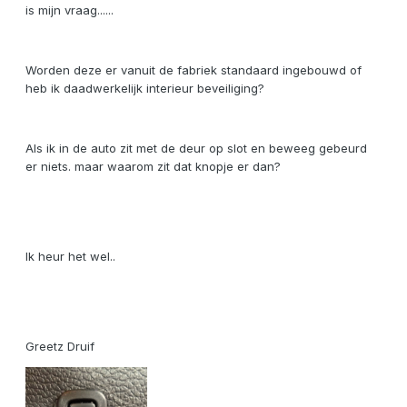
is mijn vraag......
Worden deze er vanuit de fabriek standaard ingebouwd of
heb ik daadwerkelijk interieur beveiliging?
Als ik in de auto zit met de deur op slot en beweeg gebeurd
er niets. maar waarom zit dat knopje er dan?
Ik heur het wel..
Greetz Druif