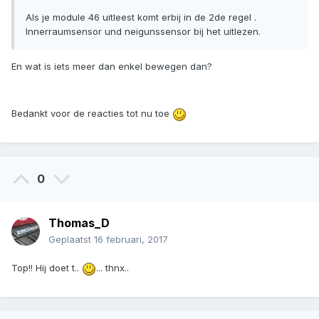
Als je module 46 uitleest komt erbij in de 2de regel .
Innerraumsensor und neigunssensor bij het uitlezen.
En wat is iets meer dan enkel bewegen dan?
Bedankt voor de reacties tot nu toe
0
Thomas_D
Geplaatst
16 februari, 2017
Top!! Hij doet t..
... thnx..