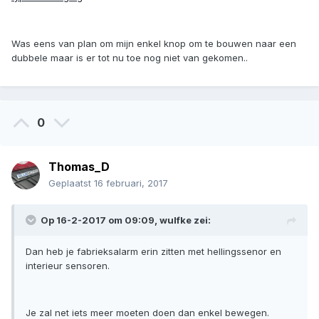
Was eens van plan om mijn enkel knop om te bouwen naar een
dubbele maar is er tot nu toe nog niet van gekomen..
0
Thomas_D
Geplaatst
16 februari, 2017
Op 16-2-2017 om 09:09, wulfke zei:
Dan heb je fabrieksalarm erin zitten met hellingssenor en
interieur sensoren.
Je zal net iets meer moeten doen dan enkel bewegen.