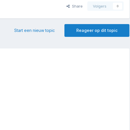
Share
Volgers
0
Start een nieuw topic
Reageer op dit topic