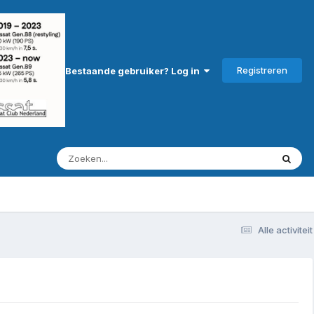
Registreren
Bestaande gebruiker? Log in
Alle activiteit