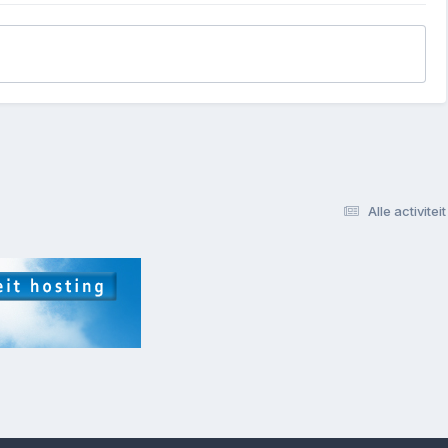
Alle activiteit