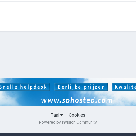
Taal
Cookies
Powered by Invision Community