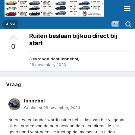
Airco
Ruiten beslaan bij kou direct bij
start
0
Gevraagd door
lonnebol
,
28 november, 2023
Vraag
lonnebol
Geplaatst
28 november, 2023
Nu het weer kouder wordt buiten heb ik last van het volgende:
bij het starten van de auto beslaan de ruiten direct. Je ziet
geen hand voor ogen. Je kunt op dat moment niet rijden.