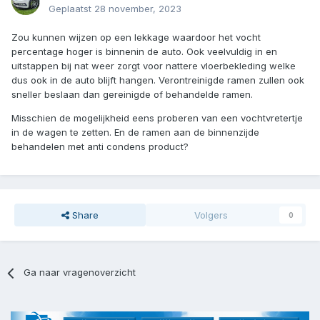
Geplaatst
28 november, 2023
Zou kunnen wijzen op een lekkage waardoor het vocht
percentage hoger is binnenin de auto. Ook veelvuldig in en
uitstappen bij nat weer zorgt voor nattere vloerbekleding welke
dus ook in de auto blijft hangen. Verontreinigde ramen zullen ook
sneller beslaan dan gereinigde of behandelde ramen.
Misschien de mogelijkheid eens proberen van een vochtvretertje
in de wagen te zetten. En de ramen aan de binnenzijde
behandelen met anti condens product?
Share
Volgers
0
Ga naar vragenoverzicht