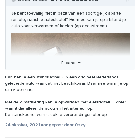
Je bent toevallig niet in bezit van een soort gelijk aparte
remote, naast je autosleutel? Hiermee kan je op afstand je
auto voor verwarmen of koelen (op accustroom).
Expand
Dan heb je een standkachel. Op een origineel Nederlands
geleverde auto was dat niet beschikbaar. Daarmee warm je op
d.m.v. benzine.
Met de klimatisering kan je opwarmen met elektriciteit. Echter
warmt die alleen de accu en het interieur op.
De standkachel warmt ook je verbrandingsmotor op.
24 oktober, 2021
aangepast door Ozzy