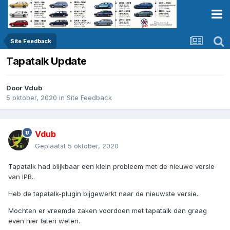
Site Feedback
Tapatalk Update
Door
Vdub
5 oktober, 2020
in
Site Feedback
Vdub
Geplaatst
5 oktober, 2020
Tapatalk had blijkbaar een klein probleem met de nieuwe versie
van IPB..
Heb de tapatalk-plugin bijgewerkt naar de nieuwste versie..
Mochten er vreemde zaken voordoen met tapatalk dan graag
even hier laten weten.