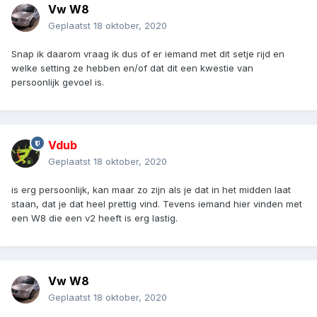
Vw W8
Geplaatst
18 oktober, 2020
Snap ik daarom vraag ik dus of er iemand met dit setje rijd en
welke setting ze hebben en/of dat dit een kwestie van
persoonlijk gevoel is.
Vdub
Geplaatst
18 oktober, 2020
is erg persoonlijk, kan maar zo zijn als je dat in het midden laat
staan, dat je dat heel prettig vind. Tevens iemand hier vinden met
een W8 die een v2 heeft is erg lastig.
Vw W8
Geplaatst
18 oktober, 2020