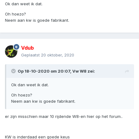
Ok dan weet ik dat.
Oh hoezo?
Neem aan kw is goede fabrikant.
Vdub
Geplaatst
20 oktober, 2020
Op 18-10-2020 om 20:07,
Vw W8
zei:
Ok dan weet ik dat.
Oh hoezo?
Neem aan kw is goede fabrikant.
er zijn misschien maar 10 rijdende W8-en hier op het forum..
KW is inderdaad een goede keus