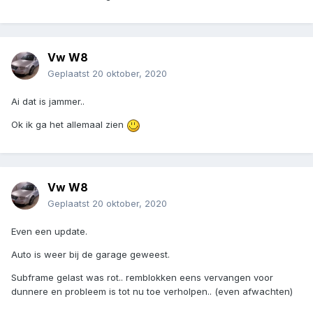
Vw W8
Geplaatst
20 oktober, 2020
Ai dat is jammer..
Ok ik ga het allemaal zien
Vw W8
Geplaatst
20 oktober, 2020
Even een update.
Auto is weer bij de garage geweest.
Subframe gelast was rot.. remblokken eens vervangen voor
dunnere en probleem is tot nu toe verholpen.. (even afwachten)