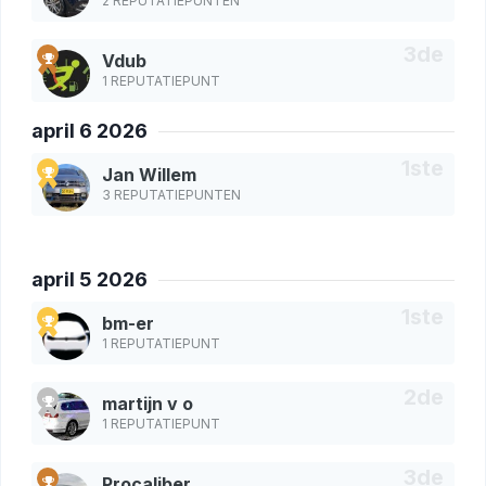
2 REPUTATIEPUNTEN
Vdub
1 REPUTATIEPUNT
april 6 2026
Jan Willem
3 REPUTATIEPUNTEN
april 5 2026
bm-er
1 REPUTATIEPUNT
martijn v o
1 REPUTATIEPUNT
Procaliber