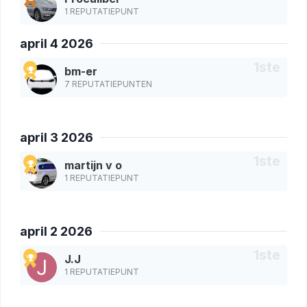
1 REPUTATIEPUNT
april 4 2026
bm-er
7 REPUTATIEPUNTEN
april 3 2026
martijn v o
1 REPUTATIEPUNT
april 2 2026
J.J
1 REPUTATIEPUNT