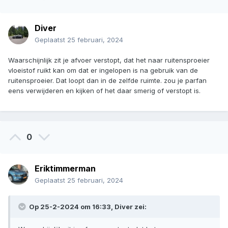
Diver
Geplaatst
25 februari, 2024
Waarschijnlijk zit je afvoer verstopt, dat het naar ruitensproeier
vloeistof ruikt kan om dat er ingelopen is na gebruik van de
ruitensproeier. Dat loopt dan in de zelfde ruimte. zou je parfan
eens verwijderen en kijken of het daar smerig of verstopt is.
0
Eriktimmerman
Geplaatst
25 februari, 2024
Op 25-2-2024 om 16:33,
Diver
zei: