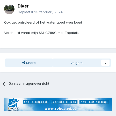
Diver
Geplaatst
25 februari, 2024
Ook gecontroleerd of het water goed weg loopt
Verstuurd vanaf mijn SM-G780G met Tapatalk
Share
Volgers
2
Ga naar vragenoverzicht