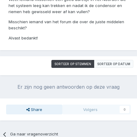
het systeem leeg kan trekken en nadat ik de condensor en
riemen heb gewisseld weer af kan vullen?
Misschien iemand van het forum die over de juiste middelen
beschikt?
Alvast bedankt!
SORTEER OP STEMMEN
SORTEER OP DATUM
Er zijn nog geen antwoorden op deze vraag
Share
Volgers
0
Ga naar vragenoverzicht