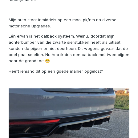
Mijn auto staat inmiddels op een mooi pk/nm na diverse
motorische upgrades.
Eén ervan is het catback systeem. Welnu, doordat mijn
achterbumper van die zwarte sierstukken heeft als uitlaat
konden de pijpen er niet doorheen. Dit wegens gevaar dat de
boel gaat smelten. Nu heb ik dus een catback met twee pijpen
naar de grond toe
😁
Heeft iemand dit op een goede manier opgelost?