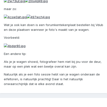
maar zo:
Wat je ook kan doen is een forumkentekenplaat bestellen bij Vdub
en deze plaatsen wanneer je foto's maakt van je wagen.
Voorbeeld:
Een andere tip:
Als je je wagen showd, fotografeer hem niet bij jou voor de deur,
maar op een plek wat een beetje overal kan zijn.
Natuurlijk als je een foto sessie hebt van je wagen onderaan de
eifeltoren, is natuurlijk prachtig! Daar is het natuurlijk
onwaarschijnlijk dat ie elke avond staat.