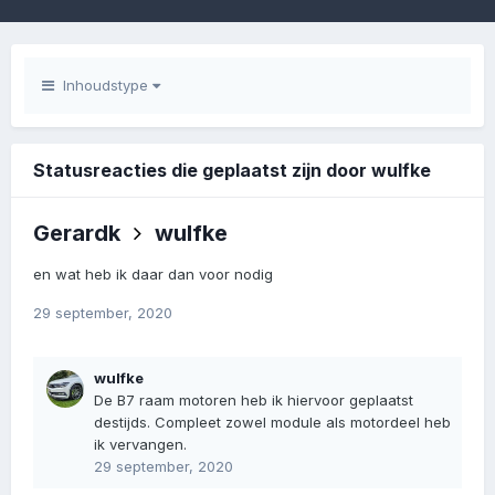
Inhoudstype
Statusreacties die geplaatst zijn door wulfke
Gerardk
wulfke
en wat heb ik daar dan voor nodig
29 september, 2020
wulfke
De B7 raam motoren heb ik hiervoor geplaatst
destijds. Compleet zowel module als motordeel heb
ik vervangen.
29 september, 2020