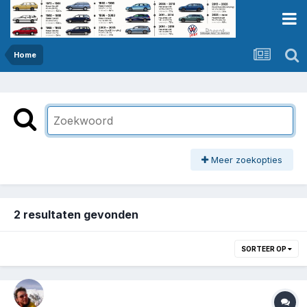
Home
Meer zoekopties
2 resultaten gevonden
SORTEER OP