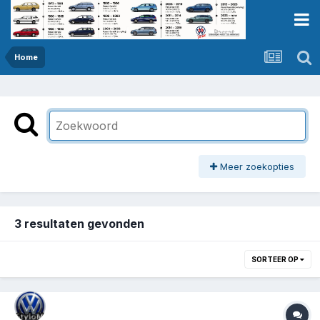
Home
Meer zoekopties
3 resultaten gevonden
SORTEER OP