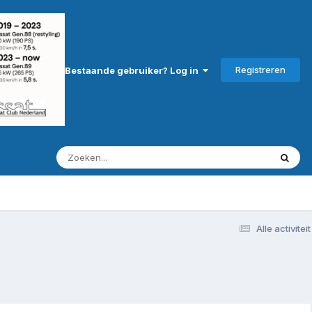
Registreren
Bestaande gebruiker? Log in
Alle activiteit