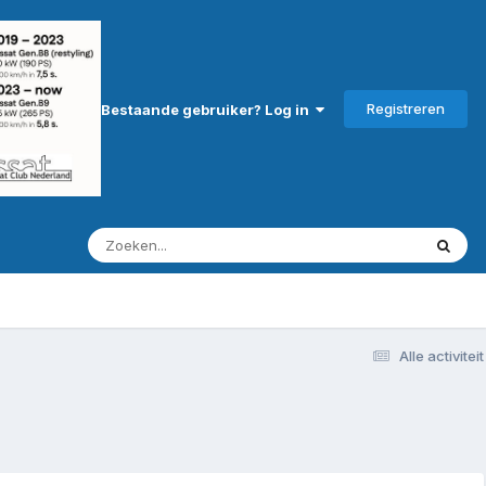
Registreren
Bestaande gebruiker? Log in
Alle activiteit