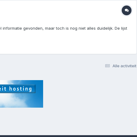
informatie gevonden, maar toch is nog niet alles duidelijk. De lijst
Alle activiteit