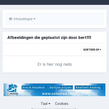
Inhoudstype
Afbeeldingen die geplaatst zijn door bert111
SORTEER OP
Er is hier nog niets
Taal
Cookies