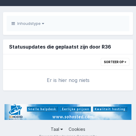
Inhoudstype
Statusupdates die geplaatst zijn door R36
SORTEER OP
Er is hier nog niets
Taal
Cookies