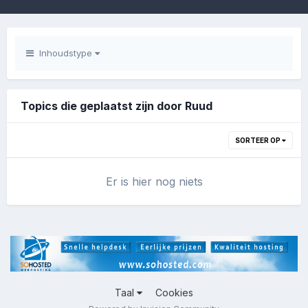
Inhoudstype
Topics die geplaatst zijn door Ruud
SORTEER OP
Er is hier nog niets
Taal
Cookies