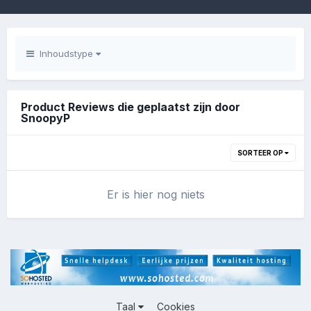
Inhoudstype
Product Reviews die geplaatst zijn door
SnoopyP
SORTEER OP
Er is hier nog niets
Taal
Cookies