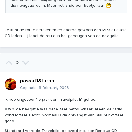
die navigatie-cd in. Maar het is idd een beetje raar
Je kunt de route berekenen en daarna gewoon een MP3 of audio
CD laden. Hij laadt de route in het geheugen van de navigatie.
0
passat18turbo
Geplaatst
8 februari, 2006
Ik heb ongeveer 1,5 jaar een Travelpilot E1 gehad.
V.w.b. de navigatie was deze zeer betrouwbaar, alleen de radio
vond ik zeer slecht. Normaal is de ontvangst van Blaupunkt zeer
goed.
Standaard werd de Travelpilot geleverd met een Benelux CD.