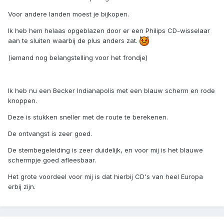
Voor andere landen moest je bijkopen.
Ik heb hem helaas opgeblazen door er een Philips CD-wisselaar
aan te sluiten waarbij de plus anders zat.
(iemand nog belangstelling voor het frondje)
Ik heb nu een Becker Indianapolis met een blauw scherm en rode
knoppen.
Deze is stukken sneller met de route te berekenen.
De ontvangst is zeer goed.
De stembegeleiding is zeer duidelijk, en voor mij is het blauwe
schermpje goed afleesbaar.
Het grote voordeel voor mij is dat hierbij CD's van heel Europa
erbij zijn.