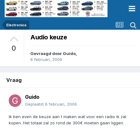
Electronica
Audio keuze
0
Gevraagd door
Guido
,
6 februari, 2006
Vraag
Guido
Geplaatst
6 februari, 2006
Ik ben even de keuze aan t maken wat voor een radio ik zal
kopen. Het totaal zal zo rond de 300€ moeten gaan liggen.