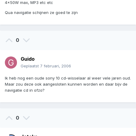
4x50W max, MP3 etc etc
Qua navigatie schijnen ze goed te zijn
0
Guido
Geplaatst
7 februari, 2006
Ik heb nog een oude sony 10 cd-wisselaar al weer vele jaren oud.
Maar zou deze ook aangesloten kunnen worden en daar bijv de
navigatie cd in ofzo?
0