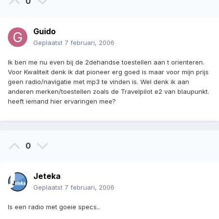
0
Guido
Geplaatst
7 februari, 2006
Ik ben me nu even bij de 2dehandse toestellen aan t orienteren.
Voor Kwaliteit denk ik dat pioneer erg goed is maar voor mijn prijs
geen radio/navigatie met mp3 te vinden is. Wel denk ik aan
anderen merken/toestellen zoals de Travelpilot e2 van blaupunkt.
heeft iemand hier ervaringen mee?
0
Jeteka
Geplaatst
7 februari, 2006
Is een radio met goeie specs..