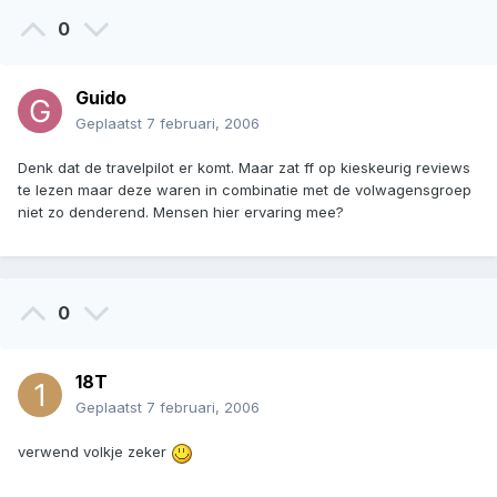
0
Guido
Geplaatst
7 februari, 2006
Denk dat de travelpilot er komt. Maar zat ff op kieskeurig reviews
te lezen maar deze waren in combinatie met de volwagensgroep
niet zo denderend. Mensen hier ervaring mee?
0
18T
Geplaatst
7 februari, 2006
verwend volkje zeker