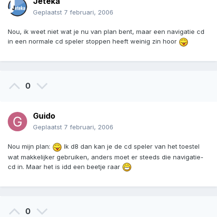
Jeteka
Geplaatst
7 februari, 2006
Nou, ik weet niet wat je nu van plan bent, maar een navigatie cd
in een normale cd speler stoppen heeft weinig zin hoor
0
Guido
Geplaatst
7 februari, 2006
Nou mijn plan:
Ik d8 dan kan je de cd speler van het toestel
wat makkelijker gebruiken, anders moet er steeds die navigatie-
cd in. Maar het is idd een beetje raar
0