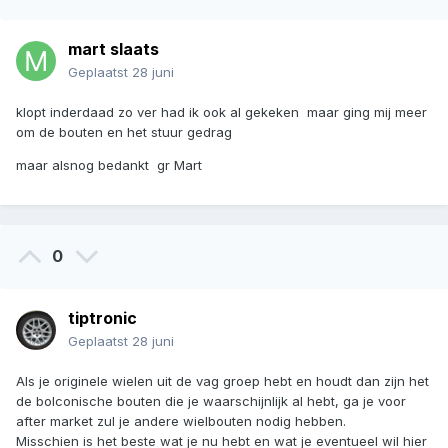
mart slaats
Geplaatst
28 juni
klopt inderdaad zo ver had ik ook al gekeken maar ging mij meer
om de bouten en het stuur gedrag
maar alsnog bedankt gr Mart
0
tiptronic
Geplaatst
28 juni
Als je originele wielen uit de vag groep hebt en houdt dan zijn het
de bolconische bouten die je waarschijnlijk al hebt, ga je voor
after market zul je andere wielbouten nodig hebben.
Misschien is het beste wat je nu hebt en wat je eventueel wil hier