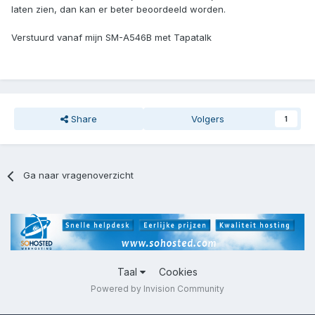
laten zien, dan kan er beter beoordeeld worden.
Verstuurd vanaf mijn SM-A546B met Tapatalk
Share
Volgers
1
Ga naar vragenoverzicht
Taal
Cookies
Powered by Invision Community