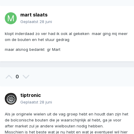
mart slaats
Geplaatst
28 juni
klopt inderdaad zo ver had ik ook al gekeken maar ging mij meer
om de bouten en het stuur gedrag
maar alsnog bedankt gr Mart
0
tiptronic
Geplaatst
28 juni
Als je originele wielen uit de vag groep hebt en houdt dan zijn het
de bolconische bouten die je waarschijnlijk al hebt, ga je voor
after market zul je andere wielbouten nodig hebben.
Misschien is het beste wat je nu hebt en wat je eventueel wil hier